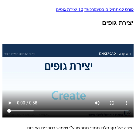
קורס למתחילים בטינקרכאד
10 יצירת גופים
יצירת גופים
יצירה של גוף תלת ממדי תתבצע ע”י שימוש בספרית הצורות.