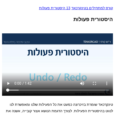
קורס למתחילים בטינקרכאד
13 היסטורית פעולות
היסטורית פעולות
טינקרכאד שומרת בזיכרונה כמעט את כל הפעילות שלנו ומאפשרת לנו
לנווט בהיסטורית הפעילות. לצורך הדגמת הנושא אצור קובייה, אשנה את